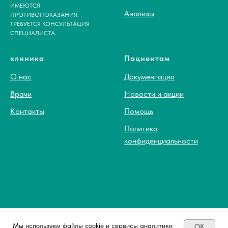
ИМЕЮТСЯ
Анализы
ПРОТИВОПОКАЗАНИЯ.
ТРЕБУЕТСЯ КОНСУЛЬТАЦИЯ
СПЕЦИАЛИСТА.
клиника
Пациентам
О нас
Документация
Врачи
Новости и акции
Контакты
Помощь
Политика
конфиденциальности
ИМЕЮТСЯ ПРОТИВОПОКАЗАНИЯ.
Мы используем файлы cookie и сервисы аналитики
OK