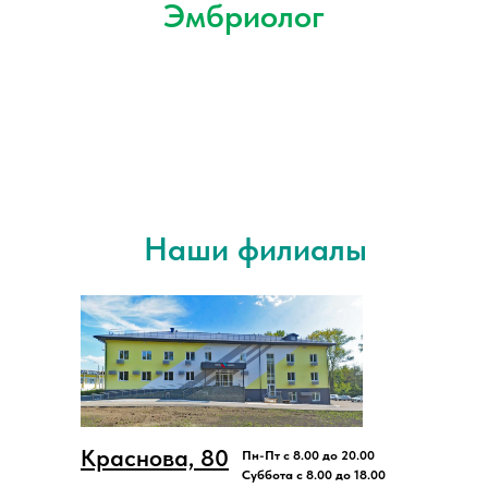
Эмбриолог
Наши филиалы
Краснова, 80
Пн-Пт с 8.00 до 20.00
Суббота с 8.00 до 18.00