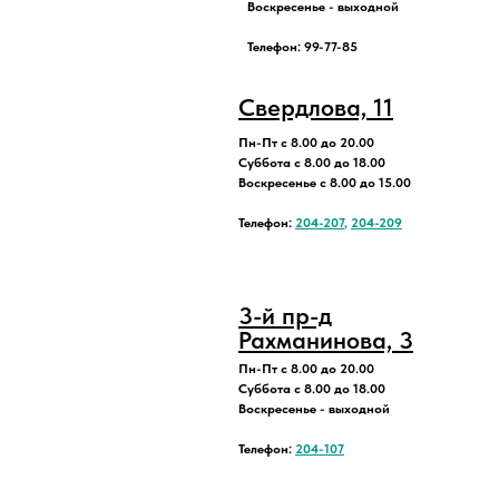
Воскресенье - выходной
Телефон: 99-77-85
Свердлова, 11
Пн-Пт с 8.00 до 20.00
Суббота с 8.00 до 18.00
Воскресенье с 8.00 до 15.00
Телефон:
204-207
,
204-209
3-й пр-д
Рахманинова, 3
Пн-Пт с 8.00 до 20.00
Суббота с 8.00 до 18.00
Воскресенье - выходной
Телефон:
204-107