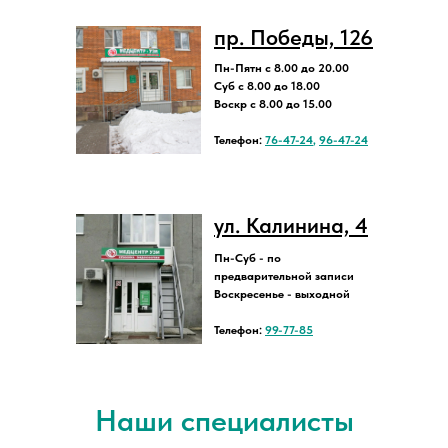
пр. Победы, 126
Пн-Пятн с 8.00 до 20.00
Суб с 8.00 до 18.00
Воскр с 8.00 до 15.00
Телефон:
76-47-24
,
96-47-24
ул. Калинина, 4
Пн-Суб - по
предварительной записи
Воскресенье - выходной
Телефон:
99-77-85
Наши специалисты