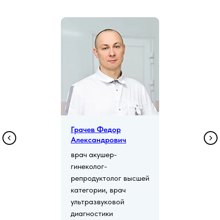
Грачев Федор
Александрович
врач акушер-
гинеколог-
репродуктолог высшей
категории, врач
ультразвуковой
диагностики