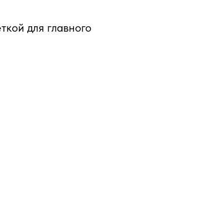
еткой для главного