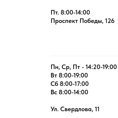
Пт. 8:00-14:00
Проспект Победы, 126
Пн, Ср, Пт - 14:20-19:00
Вт 8:00-19:00
Сб 8:00-17:00
Вс 8:00-14:00
Ул. Свердлова, 11