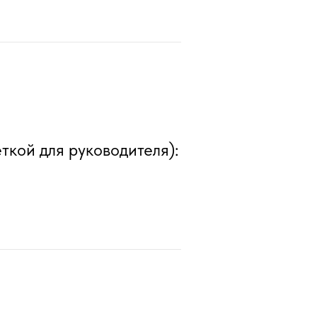
еткой для руководителя):