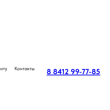
нту
Контакты
8 8412 99-77-85