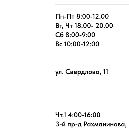
Пн-Пт 8:00-12.00
Вт, Чт 18:00- 20.00
Сб 8:00-9:00
Вс 10:00-12:00
ул. Свердлова, 11
Чт.1 4:00-16:00
3-й пр-д Рахманинова,