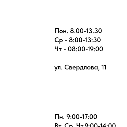
Пон. 8.00-13.30
Ср - 8:00-13:30
Чт - 08:00-19:00
ул. Свердлова, 11
Пн. 9:00-17:00
Вт, Ср, Чт.9:00-14:00