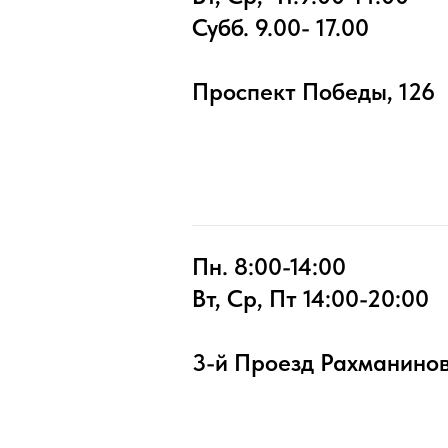
Субб. 9.00- 17.00
Проспект Победы, 126
Пн. 8:00-14:00
Вт, Ср, Пт 14:00-20:00
3-й Проезд Рахманинов