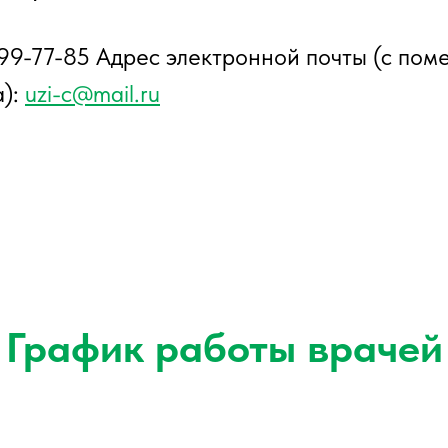
 99-77-85 Адрес электронной почты (с пом
а):
uzi-c@mail.ru
График работы врачей