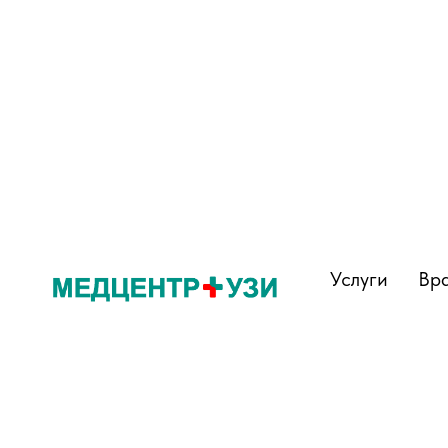
Услуги
Вр