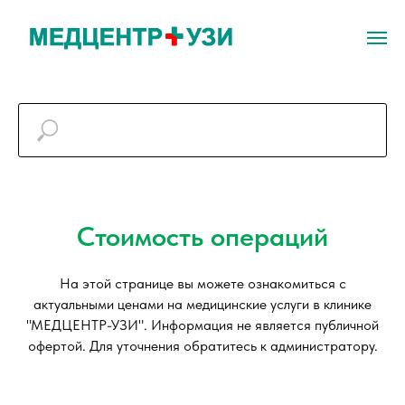
Стоимость операций
На этой странице вы можете ознакомиться с
актуальными ценами на медицинские услуги в клинике
"МЕДЦЕНТР-УЗИ". Информация не является публичной
офертой. Для уточнения обратитесь к администратору.