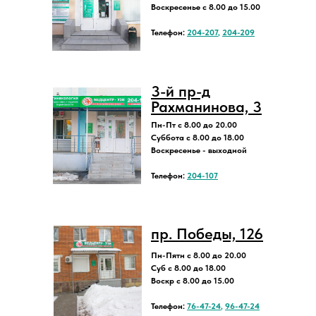
Воскресенье с 8.00 до 15.00
Телефон:
204-207
,
204-209
3-й пр-д
Рахманинова, 3
Пн-Пт с 8.00 до 20.00
Суббота с 8.00 до 18.00
Воскресенье - выходной
Телефон:
204-107
пр. Победы, 126
Пн-Пятн с 8.00 до 20.00
Суб с 8.00 до 18.00
Воскр с 8.00 до 15.00
Телефон:
76-47-24
,
96-47-24