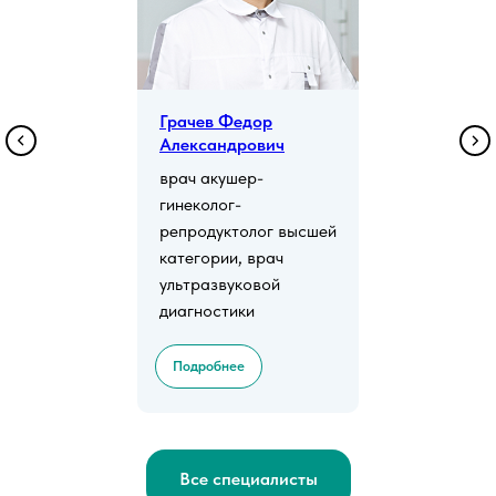
Грачев Федор
Александрович
врач акушер-
гинеколог-
репродуктолог высшей
категории, врач
ультразвуковой
диагностики
Подробнее
Все специалисты