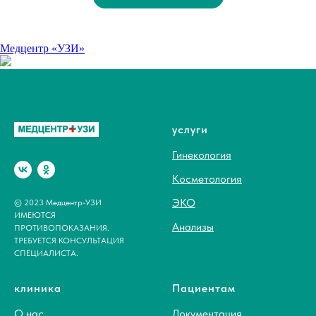
Медцентр «УЗИ»
услуги
Гинекология
Косметология
ЭКО
© 2023 Медцентр-УЗИ
ИМЕЮТСЯ
Анализы
ПРОТИВОПОКАЗАНИЯ.
ТРЕБУЕТСЯ КОНСУЛЬТАЦИЯ
СПЕЦИАЛИСТА.
клиника
Пациентам
О нас
Документация