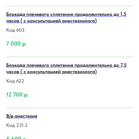
Блокада плечевого сплетения продолжительно до 1,5
часов ( с консультацией анестезиолога)
Код 603
7 000
р.
Блокада плечевого сплетения продолжительно до 7,5
часов ( с консультацией анестезиолога)
Код 622
12 700
р.
В/в анестезия
Код 231.2
5 600
р.