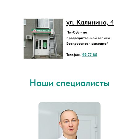
ул. Калинина, 4
Пн-Суб - по
предварительной записи
Воскресенье - выходной
Телефон:
99-77-85
Наши специалисты