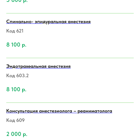
Спинально- эпидуральная анестезия
Код 621
8 100
р.
Эндотрахеальная анестезия
Код 603.2
8 100
р.
Консультация анестезиолога – реаниматолога
Код 609
2 000
р.