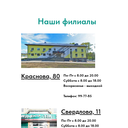
Наши филиалы
Краснова, 80
Пн-Пт с 8.00 до 20.00
Суббота с 8.00 до 18.00
Воскресенье - выходной
Телефон: 99-77-85
Свердлова, 11
Пн-Пт с 8.00 до 20.00
Суббота с 8.00 до 18.00