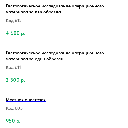
Гистологическое исследование операционного
материала за два образца
Код 612
4 600
р.
Гистологическое исследование операционного
материала за один образец
Код 611
2 300
р.
Местная анестезия
Код 605
950
р.