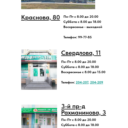
Краснова, 80
Пн-Пт с 8.00 до 20.00
Суббота с 8.00 до 18.00
Воскресенье - выходной
Телефон: 99-77-85
Свердлова, 11
Пн-Пт с 8.00 до 20.00
Суббота с 8.00 до 18.00
Воскресенье с 8.00 до 15.00
Телефон:
204-207
,
204-209
3-й пр-д
Рахманинова, 3
Пн-Пт с 8.00 до 20.00
Суббота с 8.00 до 18.00