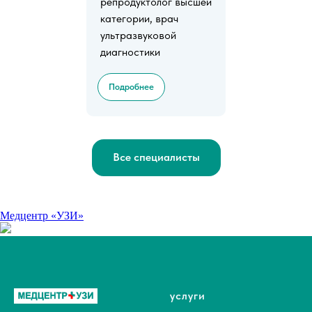
репродуктолог высшей
категории, врач
ультразвуковой
диагностики
Подробнее
Все специалисты
Медцентр «УЗИ»
услуги