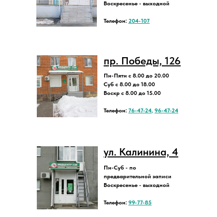
Воскресенье - выходной
Телефон:
204-107
пр. Победы, 126
Пн-Пятн с 8.00 до 20.00
Суб с 8.00 до 18.00
Воскр с 8.00 до 15.00
Телефон:
76-47-24
,
96-47-24
ул. Калинина, 4
Пн-Суб - по
предварительной записи
Воскресенье - выходной
Телефон:
99-77-85