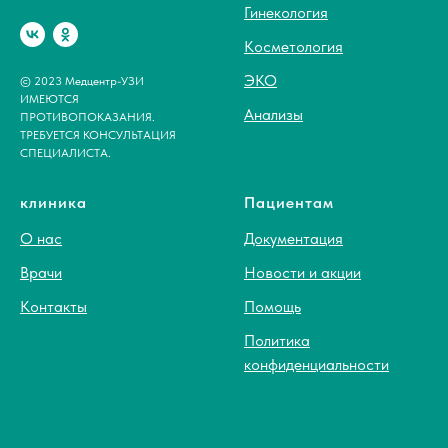
Гинекология
Косметология
ЭКО
© 2023 Медцентр-УЗИ
ИМЕЮТСЯ
Анализы
ПРОТИВОПОКАЗАНИЯ.
ТРЕБУЕТСЯ КОНСУЛЬТАЦИЯ
СПЕЦИАЛИСТА.
клиника
Пациентам
О нас
Документация
Врачи
Новости и акции
Контакты
Помощь
Политика
конфиденциальности