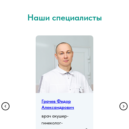
Наши специалисты
Грачев Федор
Александрович
врач акушер-
гинеколог-