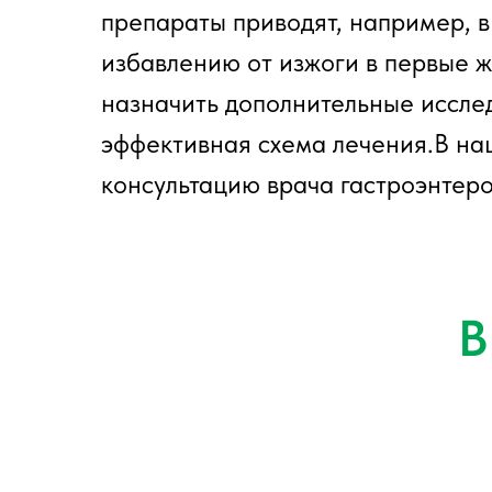
препараты приводят, например, в
избавлению от изжоги в первые ж
назначить дополнительные иссле
эффективная схема лечения.В н
консультацию врача гастроэнтер
В