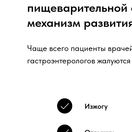
пищеварительной 
механизм развити
Чаще всего пациенты враче
гастроэнтерологов жалуются
Изжогу