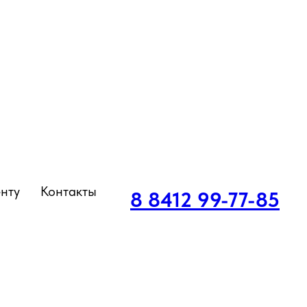
нту
Контакты
8 8412 99-77-85