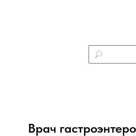
Врач гастроэнтеро