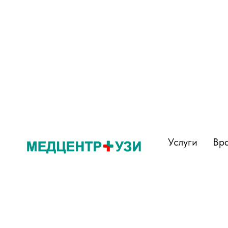
Услуги
Вр